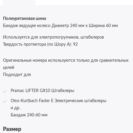
Полиуретановая шина
Бандаж ведущее колесо Диаметр 240 мм х Ширина 60 мм
Используется для электропогрузчиков, штабелеров
Твердость протектора (по Шору А):
92
Оригинальные номера используются только для сравнительных
целей
Подходит для
Pramac LIFTER GX10 Штабелеры
Otto-Kurtbach Faster E Электрические штабелеры
и др.
Бандаж 240-60 мм
Размер