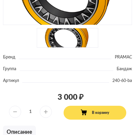
Бренд
PRAMAC
Группа
Бандаж
Артикул
240-60-ba
3 000
В корзину
Описание