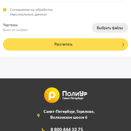
Соглашение на обработку
персональных данных
Чертежи
Выбрать файлы
файл не выбран
Рассчитать
Санкт-Петербург, Горелово,
Волхонское шоссе 6
8 800 444 33 75