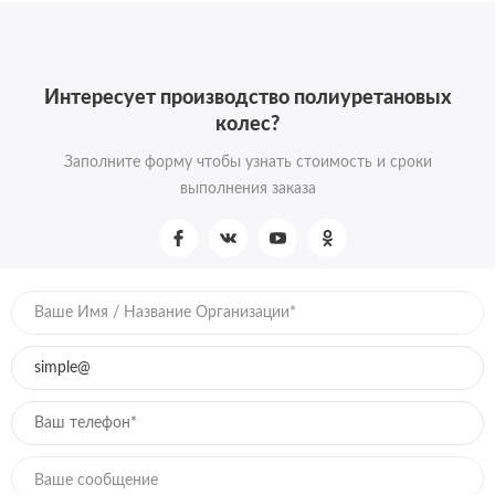
Интересует производство полиуретановых
колес?
Заполните форму чтобы узнать стоимость и сроки
выполнения заказа