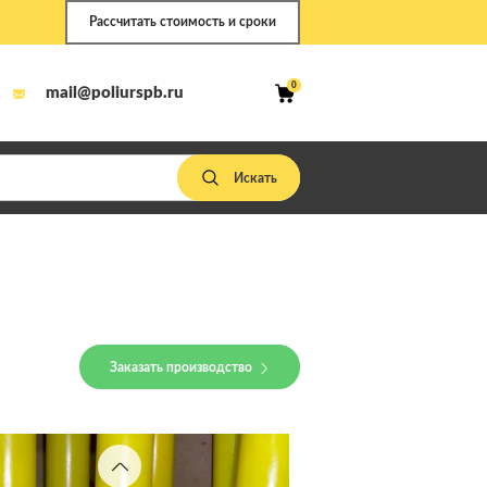
Рассчитать стоимость и сроки
0
mail@poliurspb.ru
Заказать производство