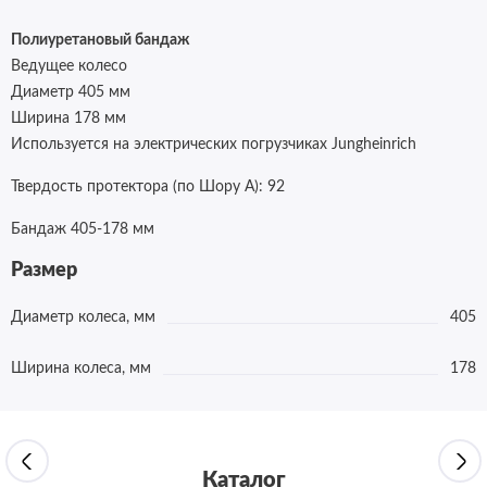
Полиуретановый бандаж
Ведущее колесо
Диаметр 405 мм
Ширина 178 мм
Используется на электрических погрузчиках
Jungheinrich
Твердость протектора (по Шору А):
92
Бандаж 405-178 мм
Размер
Диаметр колеса, мм
405
Ширина колеса, мм
178
Каталог