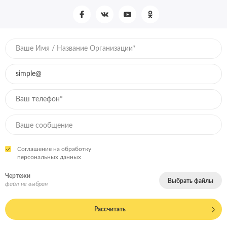
Соглашение на обработку
персональных данных
Чертежи
Выбрать файлы
файл не выбран
Рассчитать