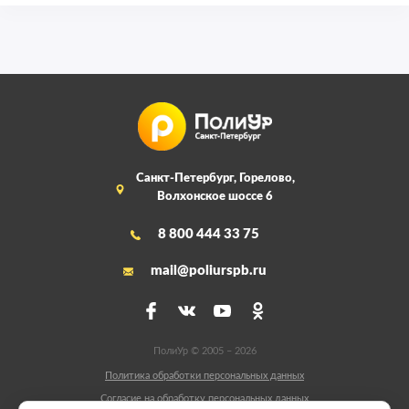
Санкт-Петербург, Горелово,
Волхонское шоссе 6
8 800 444 33 75
mail@poliurspb.ru
ПолиУр © 2005 – 2026
Политика обработки персональных данных
Согласие на обработку персональных данных