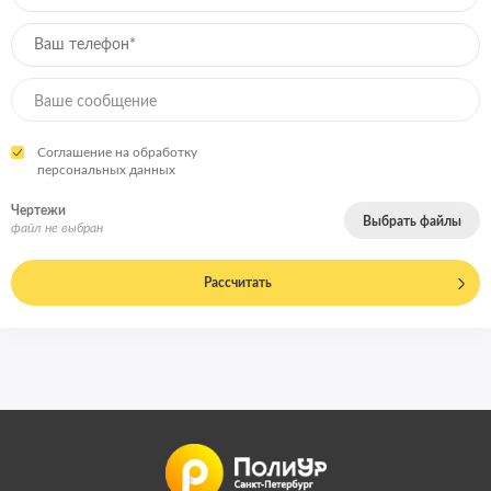
Соглашение на обработку
персональных данных
Чертежи
Выбрать файлы
файл не выбран
Рассчитать