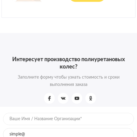
Интересует производство полиуретановых
колес?
Заполните форму чтобы узнать стоимость и сроки
выполнения заказа