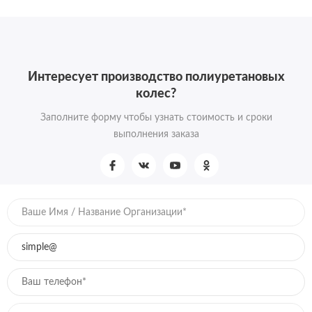
Интересует производство полиуретановых
колес?
Заполните форму чтобы узнать стоимость и сроки
выполнения заказа