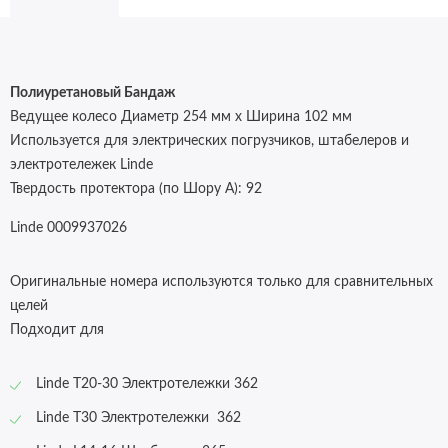
Полиуретановый Бандаж
Ведущее колесо Диаметр 254 мм x Ширина 102 мм
Используется для электрических погрузчиков, штабелеров и
электротележек Linde
Твердость протектора (по Шору А):
92
Linde 0009937026
Оригинальные номера используются только для сравнительных
целей
Подходит для
Linde T20-30 Электротележки 362
Linde T30 Электротележки
362