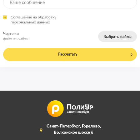
Соглашение на обработку
персональных данных
Чертежи
Выбрать файлы
файл не выбран
Рассчитать
Санкт-Петербург, Горелово,
Волхонское шоссе 6