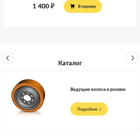
1 400
В корзину
Каталог
Ведущие колеса и ролики
Подробнее