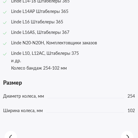
Linde L14-16 Штабелеры 365
Linde L14AP Штабелеры 365
Linde L16 Штабелеры 365
Linde L16AS, Штабелеры 367
Linde N20-N20H, Комплектовщики заказов
Linde L10, L12AC, Штабелеры 375
и др.
Колесо бандаж 254-102 мм
Размер
Диаметр колеса, мм
254
Ширина колеса, мм
102