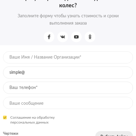
колес?
Заполните форму чтобы узнать стоимость и сроки
выполнения заказа
Соглашение на обработку
персональных данных
Чертежи