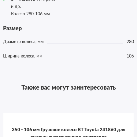
и др.
Колесо 280-106 мм
Размер
Диаметр колеса, мм
280
Ширина колеса, мм
106
Также вас могут заинтересовать
350 - 106 мм Грузовое колесо BT Toyota 241860 для