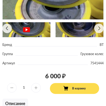
Бренд
BT
Группа
Грузовое колес
Артикул
7541444
6 000
В корзину
Описание