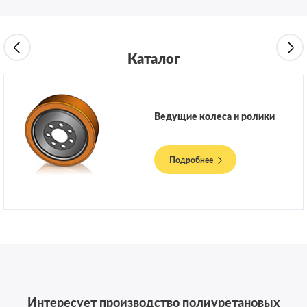
Каталог
Ведущие колеса и ролики
Подробнее
Интересует производство полиуретановых