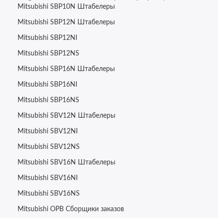
Mitsubishi SBP10N Штабелеры
Mitsubishi SBP12N Штабелеры
Mitsubishi
SBP12NI
Mitsubishi
SBP12NS
Mitsubishi
SBP16N Штабелеры
Mitsubishi
SBP16NI
Mitsubishi
SBP16NS
Mitsubishi
SBV12N Штабелеры
Mitsubishi
SBV12NI
Mitsubishi
SBV12NS
Mitsubishi
SBV16N Штабелеры
Mitsubishi
SBV16NI
Mitsubishi
SBV16NS
Mitsubishi
OPB Сборщики заказов