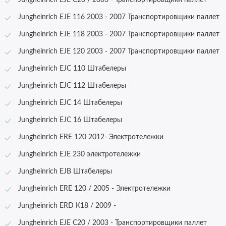
Jungheinrich EJE C20 / 2003 - Транспортировщики паллет
Jungheinrich EJE 116 2003 - 2007 Транспортировщики паллет
Jungheinrich EJE 118 2003 - 2007 Транспортировщики паллет
Jungheinrich EJE 120 2003 - 2007 Транспортировщики паллет
Jungheinrich EJC 110 Штабелеры
Jungheinrich EJC 112 Штабелеры
Jungheinrich EJC 14 Штабелеры
Jungheinrich EJC 16 Штабелеры
Jungheinrich ERE 120 2012- Электротележки
Jungheinrich
EJE 230 электротележки
Jungheinrich EJB Штабелеры
Jungheinrich ERE 120 / 2005 - Электротележки
Jungheinrich ERD K18 / 2009 -
Jungheinrich EJE C20 / 2003 - Транспортировщики паллет