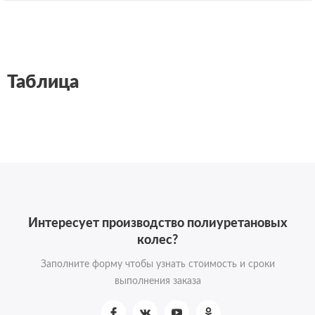
Таблица
Интересует производство полиуретановых
колес?
Заполните форму чтобы узнать стоимость и сроки
выполнения заказа