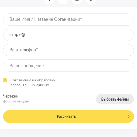
Соглашение на обработку
персональных данных
Чертежи
Выбрать файлы
файл не выбран
Рассчитать