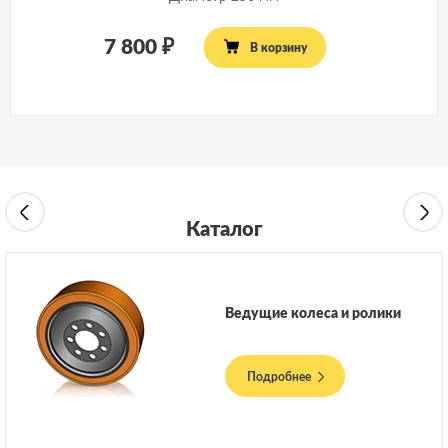
7 800
В корзину
Каталог
Ведущие колеса и ролики
Подробнее