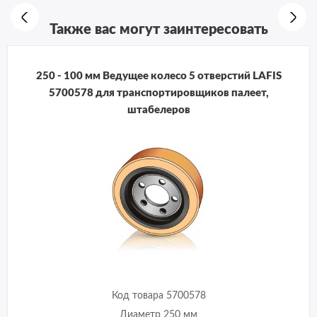
Также вас могут заинтересовать
250 - 100 мм Ведущее колесо 5 отверстий LAFIS
5700578 для транспортировщиков палеет,
штабелеров
Код товара 5700578
Диаметр 250 мм