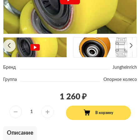
Бренд
Jungheinrich
Группа
Опорное колесо
1 260
В корзину
Описание