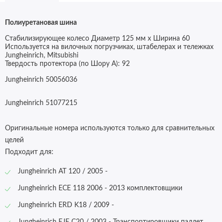
Полиуретановая шина
Стабилизирующее колесо Диаметр 125 мм x Ширина 60
Используется на вилочных погрузчиках, штабелерах и тележках
Jungheinrich, Mitsubishi
Твердость протектора (по Шору А):
92
Jungheinrich 50056036
Jungheinrich 51077215
Оригинальные номера используются только для сравнительных
целей
Подходит для:
Jungheinrich AT 120 / 2005 -
Jungheinrich
ECE 118 2006 - 2013 комплектовщики
Jungheinrich ERD K18 / 2009 -