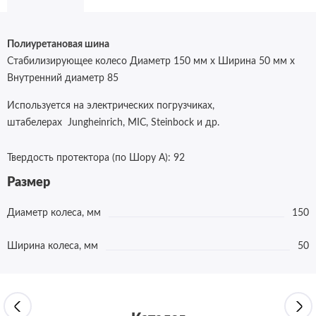
Полиуретановая шина
Стабилизирующее колесо Диаметр 150 мм x Ширина 50 мм x
Внутренний диаметр 85
Используется на электрических погрузчиках,
штабелерах
Jungheinrich, MIC, Steinbock и др.
Твердость протектора (по Шору А):
92
Размер
Диаметр колеса, мм
150
Ширина колеса, мм
50