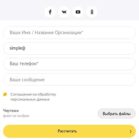
Соглашение на обработку
персональных данных
Чертежи
Выбрать файлы
файл не выбран
Рассчитать