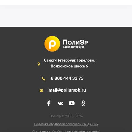
Санкт-Петербург, Горелово,
Волхонское шоссе 6
8 800 444 33 75
mail@poliurspb.ru
ПолиУр © 2005 – 2026
Политика обработки персональных данных
Согласие на обработку персональных данных