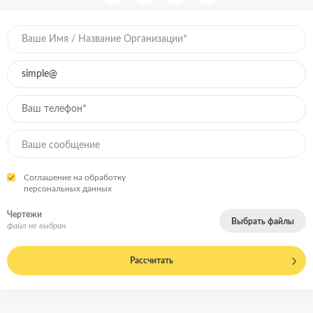
Соглашение на обработку
персональных данных
Чертежи
Выбрать файлы
файл не выбран
Рассчитать