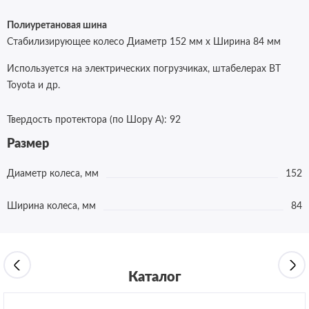
Полиуретановая шина
Стабилизирующее колесо Диаметр 152 мм x Ширина 84 мм
Используется на электрических погрузчиках, штабелерах BT
Toyota и др.
Твердость протектора (по Шору А):
92
Размер
Диаметр колеса, мм
152
Ширина колеса, мм
84
Каталог