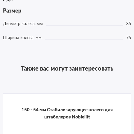
Размер
Диаметр колеса, мм
85
Ширина колеса, мм
75
Также вас могут заинтересовать
150 - 54 мм Стабилизирующее колесо для
штабелеров Noblelift