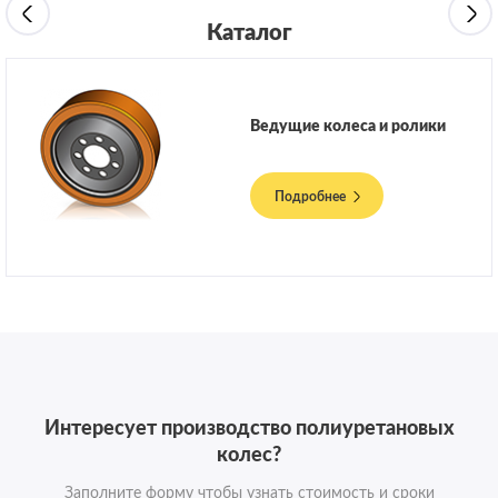
Каталог
Ведущие колеса и ролики
Подробнее
Интересует производство полиуретановых
колес?
Заполните форму чтобы узнать стоимость и сроки