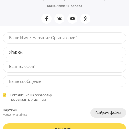
выполнения заказа
Соглашение на обработку
персональных данных
Чертежи
Выбрать файлы
файл не выбран