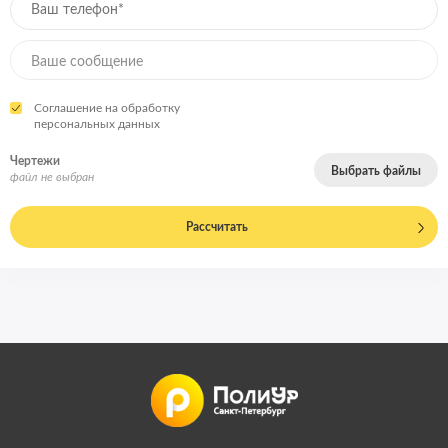
Соглашение на обработку
персональных данных
Чертежи
Выбрать файлы
файл не выбран
Рассчитать