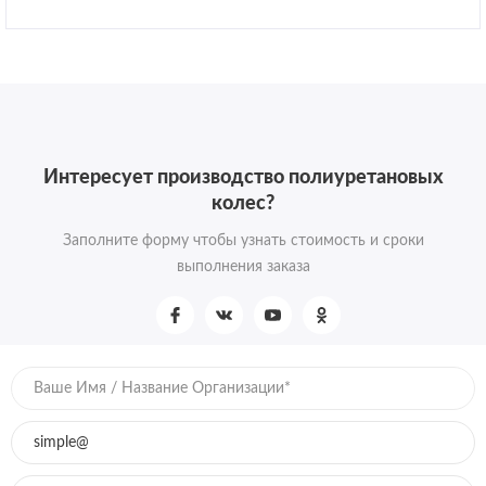
Интересует производство полиуретановых
колес?
Заполните форму чтобы узнать стоимость и сроки
выполнения заказа