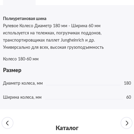
Полиуретановая шина
Рулевое Колесо Диаметр 180 мм - Ширина 60 мм
используется на тележках, погрузчиках поддонов,
транспортировщиках паллет Jungheinrich и др.
Универсально для всех, высокая грузоподъемность
Колесо 180-60 мм
Размер
Диаметр колеса, мм
180
Ширина колеса, мм
60
Каталог