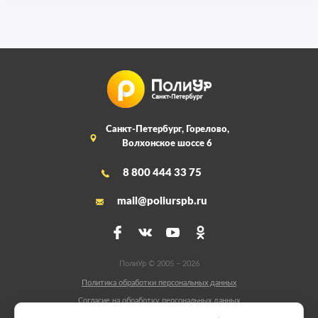
Санкт-Петербург, Горелово,
Волхонское шоссе 6
8 800 444 33 75
mail@poliurspb.ru
ПолиУр © 2005 – 2026
Политика обработки персональных данных
Согласие на обработку персональных данных