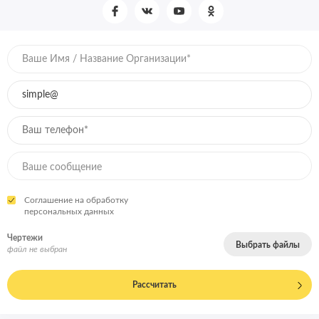
Соглашение на обработку
персональных данных
Чертежи
Выбрать файлы
файл не выбран
Рассчитать