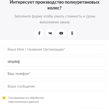
Интересует производство полиуретановых
колес?
Заполните форму чтобы узнать стоимость и сроки
выполнения заказа
Соглашение на обработку
персональных данных