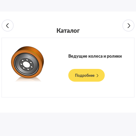
Каталог
Ведущие колеса и ролики
Подробнее