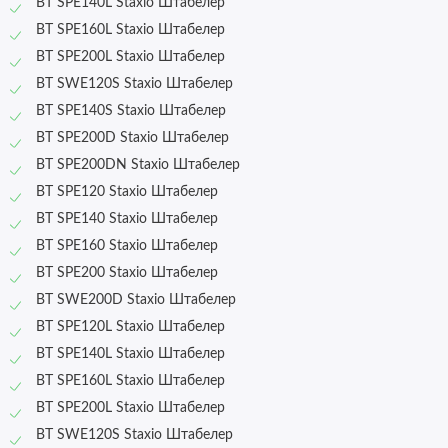
BT SPE140L Staxio Штабелер
BT SPE160L Staxio Штабелер
BT SPE200L Staxio Штабелер
BT SWE120S Staxio Штабелер
BT SPE140S Staxio Штабелер
BT SPE200D Staxio Штабелер
BT SPE200DN Staxio Штабелер
BT SPE120 Staxio Штабелер
BT SPE140 Staxio Штабелер
BT SPE160 Staxio Штабелер
BT SPE200 Staxio Штабелер
BT SWE200D Staxio Штабелер
BT SPE120L Staxio Штабелер
BT SPE140L Staxio Штабелер
BT SPE160L Staxio Штабелер
BT SPE200L Staxio Штабелер
BT SWE120S Staxio Штабелер