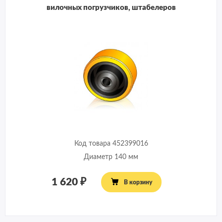
вилочных погрузчиков, штабелеров
Код товара 452399016
Диаметр 140 мм
1 620
В корзину