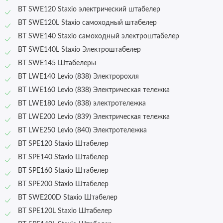
BT SWE120 Staxio электрический штабелер
BT SWE120L Staxio самоходный штабелер
BT SWE140 Staxio самоходный электроштабелер
BT SWE140L Staxio Электроштабелер
BT SWE145 Штабелеры
BT LWE140 Levio (838) Электророхля
BT LWE160 Levio (838) Электрическая тележка
BT LWE180 Levio (838) электротележка
BT LWE200 Levio (839) Электрическая тележка
BT LWE250 Levio (840) Электротележка
BT SPE120 Staxio Штабелер
BT SPE140 Staxio Штабелер
BT SPE160 Staxio Штабелер
BT SPE200 Staxio Штабелер
BT SWE200D Staxio Штабелер
BT SPE120L Staxio Штабелер