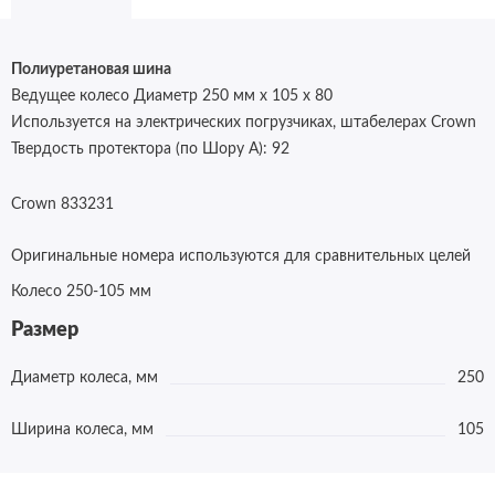
Полиуретановая шина
Ведущее колесо Диаметр 250 мм x 105 x 80
Используется на электрических погрузчиках, штабелерах Crown
Твердость протектора (по Шору А):
92
Crown 833231
Оригинальные номера используются для сравнительных целей
Колесо 250-105 мм
Размер
Диаметр колеса, мм
250
Ширина колеса, мм
105