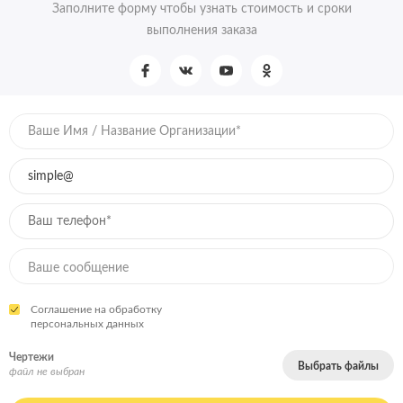
Заполните форму чтобы узнать стоимость и сроки
выполнения заказа
Соглашение на обработку
персональных данных
Чертежи
Выбрать файлы
файл не выбран