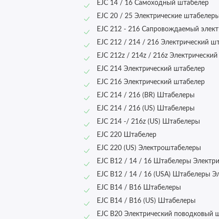
EJC 14 / 16 Самоходный штабелер
EJC 20 / 25 Электрические штабелер
EJC 212 - 216 Сапровождаемый элек
EJC 212 / 214 / 216 Электрический 
EJC 212z / 214z / 216z Электрически
EJC 214 Электрический штабелер
EJC 216 Электрический штабелер
EJC 214 / 216 (BR) Штабелеры
EJC 214 / 216 (US) Штабелеры
EJC 214 -/ 216z (US) Штабелеры
EJC 220 Штабелер
EJC 220 (US) Электроштабелеры
EJC B12 / 14 / 16 Штабелеры Электр
EJC B12 / 14 / 16 (USA) Штабелеры Э
EJC B14 / B16 Штабелеры
EJC B14 / B16 (US) Штабелеры
EJC B20 Электрический поводковый 