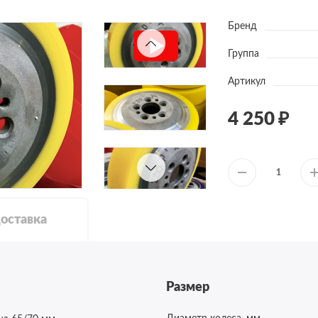
Бренд
Группа
Артикул
4 250
оставка
Размер