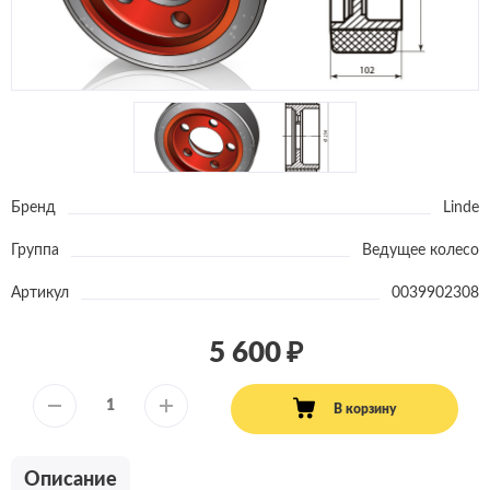
Бренд
Linde
Группа
Ведущее колесо
Артикул
0039902308
5 600
В корзину
Описание