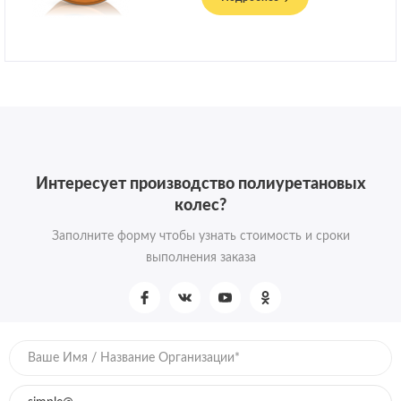
Интересует производство полиуретановых
колес?
Заполните форму чтобы узнать стоимость и сроки
выполнения заказа