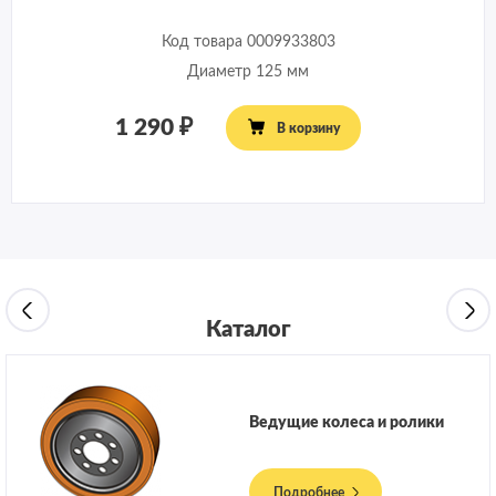
Код товара 0009933803
Диаметр 125 мм
1 290
В корзину
Каталог
Ведущие колеса и ролики
Подробнее