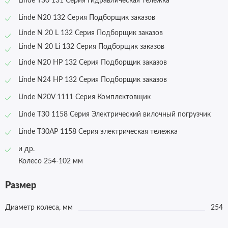
Linde T30 131 Серия Гидравлическая тележка
Linde N20 132 Серия Подборщик заказов
Linde N 20 L 132 Серия Подборщик заказов
Linde N 20 Li 132 Серия Подборщик заказов
Linde N20 HP 132 Серия Подборщик заказов
Linde N24 HP 132 Серия Подборщик заказов
Linde
N20V
1111 Серия Комплектовщик
Linde
T30 1158
Серия Электрический вилочный погрузчик
Linde T30AP 1158 Серия электрическая тележка
и др.
Колесо 254-102 мм
Размер
Диаметр колеса, мм
254