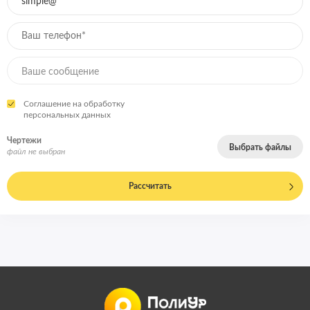
Соглашение на обработку
персональных данных
Чертежи
Выбрать файлы
файл не выбран
Рассчитать