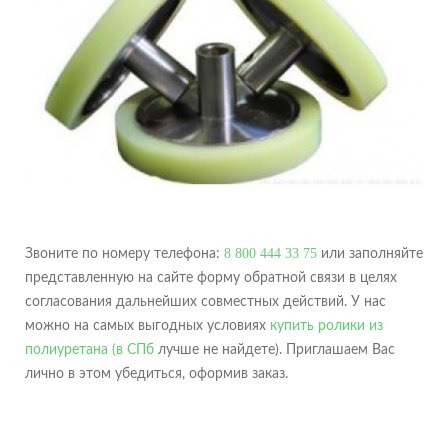
8 800 444 33 75
Звоните по номеру телефона:
или заполняйте
представленную на сайте форму обратной связи в целях
согласования дальнейших совместных действий. У нас
можно на самых выгодных условиях
купить ролики из
полиуретана (в СПб
лучше не найдете). Приглашаем Вас
лично в этом убедиться, оформив заказ.