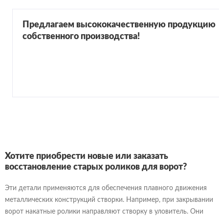
Предлагаем высококачественную продукцию
собственного производства!
Хотите приобрести новые или заказать
восстановление старых роликов для ворот?
Эти детали применяются для обеспечения плавного движения
металлических конструкций створки. Например, при закрывании
ворот накатные ролики направляют створку в уловитель. Они