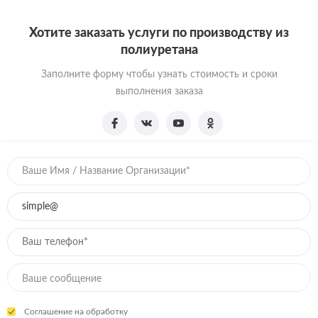
Хотите заказать услуги по производству из
полиуретана
Заполните форму чтобы узнать стоимость и сроки
выполнения заказа
Соглашение на обработку