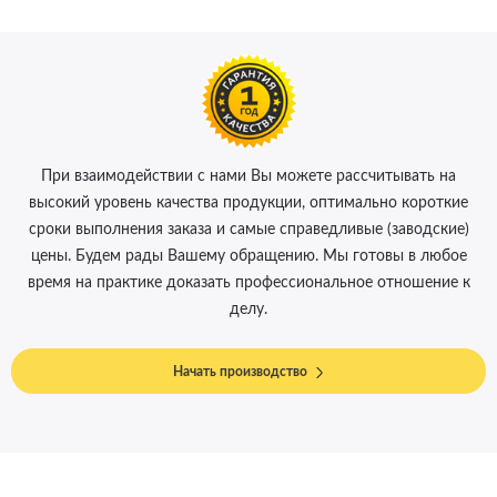
При взаимодействии с нами Вы можете рассчитывать на
высокий уровень качества продукции, оптимально короткие
сроки выполнения заказа и самые справедливые (заводские)
цены. Будем рады Вашему обращению. Мы готовы в любое
время на практике доказать профессиональное отношение к
делу.
Начать производство