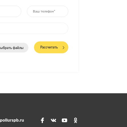
Рассчитать
ыбрать файлы
poliurspb.ru