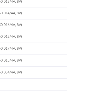
50 013/4A, 8V)
50 014/4A, 8V)
50 016/4A, 8V)
50 012/4A, 8V)
50 017/4A, 8V)
50 015/4A, 8V)
50 054/4A, 8V)