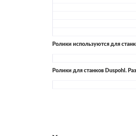
Ролики используются для стан
Ролики для станков Duspohl. Ра