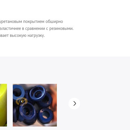
лиуретановым покрытием обширно
эластичнее в сравнении с резиновыми.
вает высокую нагрузку.