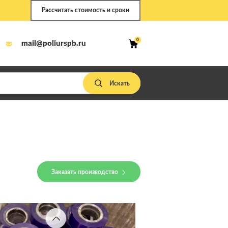
Рассчитать стоимость и сроки
0
mail@poliurspb.ru
Заказать производство