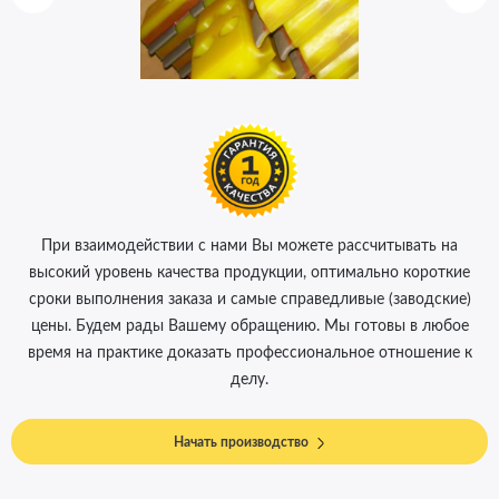
При взаимодействии с нами Вы можете рассчитывать на
высокий уровень качества продукции, оптимально короткие
сроки выполнения заказа и самые справедливые (заводские)
цены. Будем рады Вашему обращению. Мы готовы в любое
время на практике доказать профессиональное отношение к
делу.
Начать производство