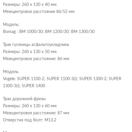
Размеры: 260 x 130 x 40 мм
Межцентровое расстояние 86/52 мм
Модель:
Bomag : BM 1000/30; BM 1200/30; BM 1300/30
Трак гусеницы асфальтоукладчика
Размеры: 260 x 130 x 50 мм
Межцентровое расстояние: 86 мм
Модель:
Vogele: SUPER 1100-2; SUPER 1100-3(i); SUPER 1300-2; SUPER
1300-3(i); SUPER 1400
Трак дорожной фрезы
Размеры: 260 x 130 x 60 мм
Межцентровое расстояние: 87 мм
Отверстия под болт: М13.2