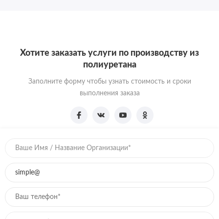
Хотите заказать услуги по производству из
полиуретана
Заполните форму чтобы узнать стоимость и сроки
выполнения заказа