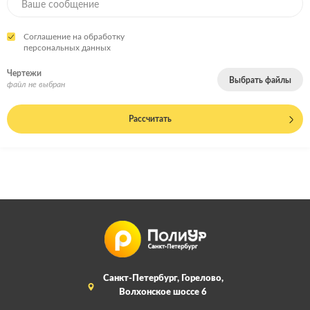
Соглашение на обработку
персональных данных
Чертежи
Выбрать файлы
файл не выбран
Рассчитать
Санкт-Петербург, Горелово,
Волхонское шоссе 6