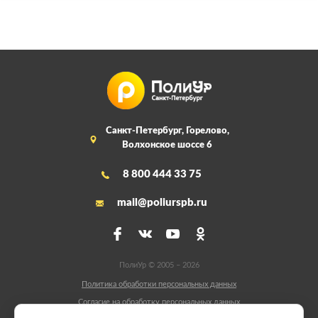
Санкт-Петербург, Горелово,
Волхонское шоссе 6
8 800 444 33 75
mail@poliurspb.ru
ПолиУр © 2005 – 2026
Политика обработки персональных данных
Согласие на обработку персональных данных