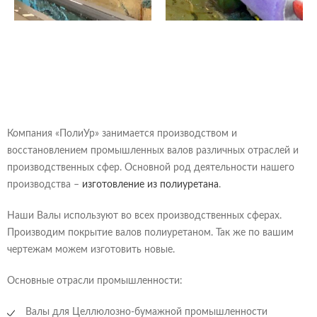
Компания «ПолиУр» занимается производством и
восстановлением промышленных валов различных отраслей и
производственных сфер. Основной род деятельности нашего
производства –
изготовление из полиуретана
.
Наши Валы используют во всех производственных сферах.
Производим покрытие валов полиуретаном. Так же по вашим
чертежам можем изготовить новые.
Основные отрасли промышленности:
Валы для Целлюлозно-бумажной промышленности