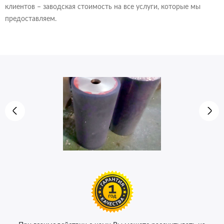
клиентов – заводская стоимость на все услуги, которые мы
предоставляем.