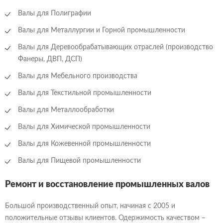
Валы для Полиграфии
Валы для Металлургии и Горной промышленности
Валы для Деревообрабатывающих отраслей (производство
Фанеры, ДВП, ДСП)
Валы для Мебельного производства
Валы для Текстильной промышленности
Валы для Металлообработки
Валы для Химической промышленности
Валы для Кожевенной промышленности
Валы для Пищевой промышленности
Ремонт и восстановление промышленных валов
Большой производственный опыт, начиная с 2005 и
положительные отзывы клиентов. Одержимость качеством –