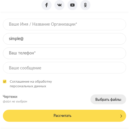
Соглашение на обработку
персональных данных
Чертежи
Выбрать файлы
файл не выбран
Рассчитать