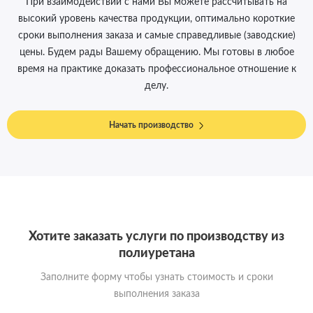
При взаимодействии с нами Вы можете рассчитывать на
высокий уровень качества продукции, оптимально короткие
сроки выполнения заказа и самые справедливые (заводские)
цены. Будем рады Вашему обращению. Мы готовы в любое
время на практике доказать профессиональное отношение к
делу.
Начать производство
Хотите заказать услуги по производству из
полиуретана
Заполните форму чтобы узнать стоимость и сроки
выполнения заказа