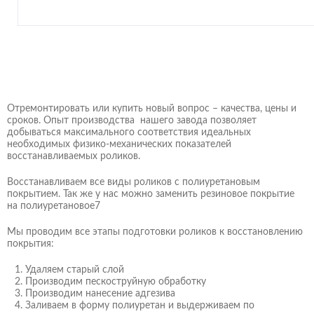
Отремонтировать или купить новый вопрос – качества, цены и
сроков. Опыт производства нашего завода позволяет
добываться максимального соответствия идеальных
необходимых физико-механических показателей
восстанавливаемых роликов.
Восстанавливаем все виды роликов с полиуретановым
покрытием. Так же у нас можно заменить резиновое покрытие
на полиуретановое7
Мы проводим все этапы подготовки роликов к восстановлению
покрытия:
Удаляем старый слой
Производим пескоструйную обработку
Производим нанесение адгезива
Заливаем в форму полиуретан и выдерживаем по