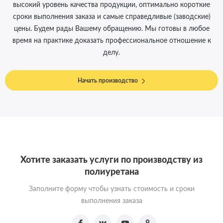
высокий уровень качества продукции, оптимально короткие
сроки выполнения заказа и самые справедливые (заводские)
цены. Будем рады Вашему обращению. Мы готовы в любое
время на практике доказать профессиональное отношение к
делу.
Начать производство
Хотите заказать услуги по производству из
полиуретана
Заполните форму чтобы узнать стоимость и сроки
выполнения заказа