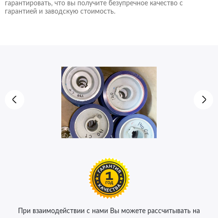
гарантировать, что вы получите безупречное качество с
гарантией и заводскую стоимость.
При взаимодействии с нами Вы можете рассчитывать на