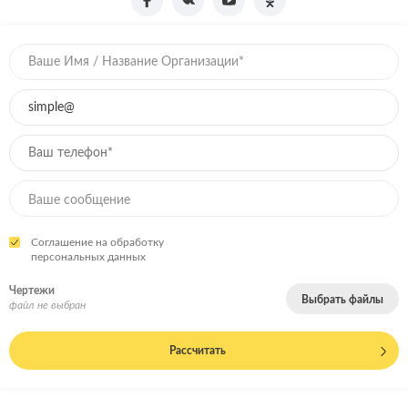
Соглашение на обработку
персональных данных
Чертежи
Выбрать файлы
файл не выбран
Рассчитать