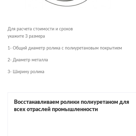
Для расчета стоимости и сроков
укажите 3 размера
1- Общий диаметр ролика с полиуретановым покрытием
2- Диаметр металла
3- Ширину ролика
Восстанавливаем ролики полиуретаном для
всех отраслей промышленности