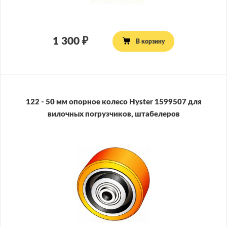
1 300
В корзину
122 - 50 мм опорное колесо Hyster 1599507 для
вилочных погрузчиков, штабелеров