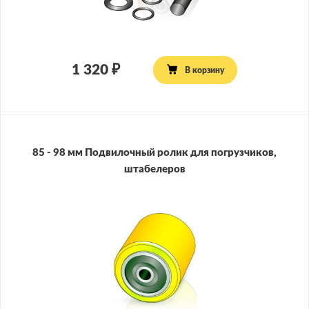
1 320
В корзину
85 - 98 мм Подвилочный ролик для погрузчиков,
штабелеров