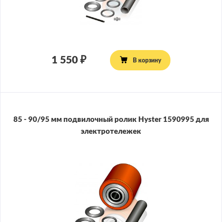
1 550
В корзину
85 - 90/95 мм подвилочный ролик Hyster 1590995 для
электротележек