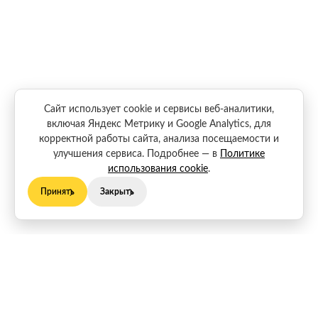
Сайт использует cookie и сервисы веб-аналитики,
включая Яндекс Метрику и Google Analytics, для
корректной работы сайта, анализа посещаемости и
улучшения сервиса. Подробнее — в
Политике
использования cookie
.
Принять
Закрыть
Санкт-Петербург, Горелово,