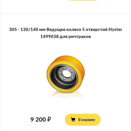
305 - 130/140 мм Ведущее колесо 5 отверстий Hyster
1499038 для ричтраков
9 200
В корзину