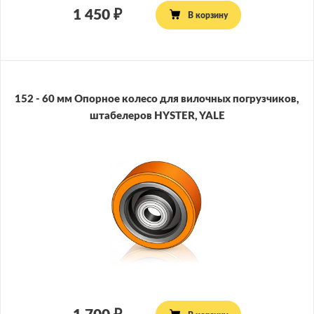
1 450
В корзину
152 - 60 мм Опорное колесо для вилочных погрузчиков,
штабелеров HYSTER, YALE