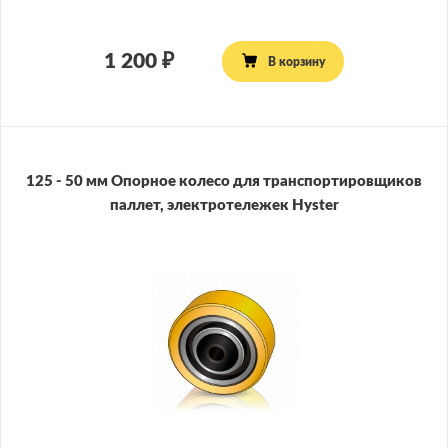
1 200
В корзину
125 - 50 мм Опорное колесо для транспортировщиков
паллет, электротележек Hyster