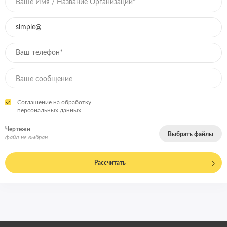
Соглашение на обработку
персональных данных
Чертежи
Выбрать файлы
файл не выбран
Рассчитать