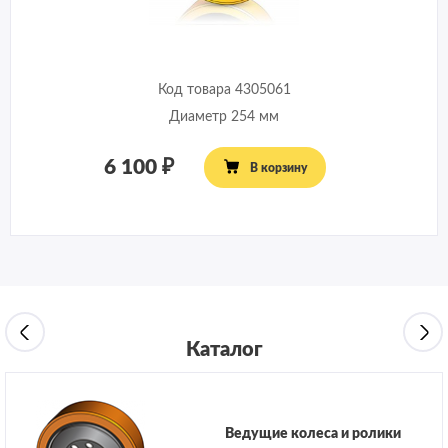
Код товара 4305061
Диаметр 254 мм
6 100
В корзину
Каталог
Ведущие колеса и ролики