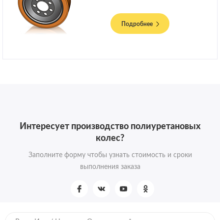
Подробнее
Интересует производство полиуретановых
колес?
Заполните форму чтобы узнать стоимость и сроки
выполнения заказа