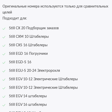
Оригинальные номера используются только для сравнительных
целей
Подходит для:
Still CX 20 Подборщик заказов
Still CXM 10 Штабелеры
Still CXS 16 Штабелеры
Still EGD 16 Погрузчики
Still EGD-S 16
Still EGU-S 20-24 Электророхля
Still EGV 10-12 Электрические Штабелеры
Still EGV 10-12 Электрические Штабелеры
Still EGV 14 штабелеры
Still EGV 16 штабелеры