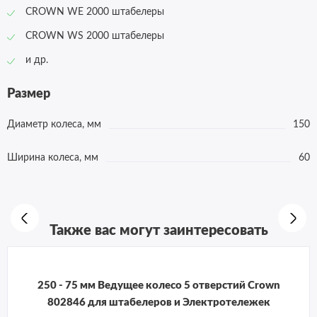
CROWN WE 2000 штабелеры
CROWN WS 2000 штабелеры
и др.
Размер
Диаметр колеса, мм
150
Ширина колеса, мм
60
Также вас могут заинтересовать
250 - 75 мм Ведущее колесо 5 отверстий Crown
802846 для штабелеров и Электротележек