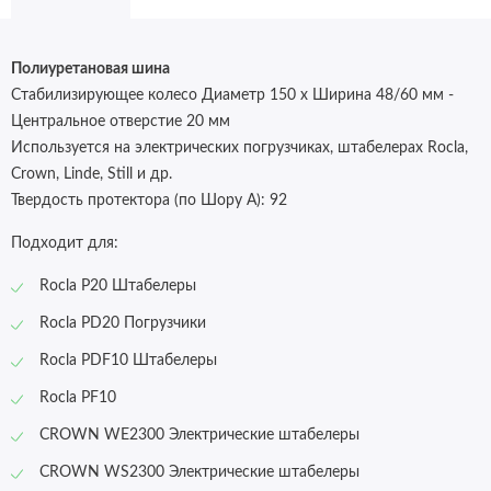
Полиуретановая шина
Стабилизирующее колесо Диаметр 150 x Ширина 48/60 мм -
Центральное отверстие 20 мм
Используется на электрических погрузчиках, штабелерах Rocla,
Crown, Linde, Still и др.
Твердость протектора (по Шору А):
92
Подходит для:
Rocla P20 Штабелеры
Rocla PD20 Погрузчики
Rocla PDF10 Штабелеры
Rocla PF10
CROWN WE2300 Электрические штабелеры
CROWN WS2300 Электрические штабелеры