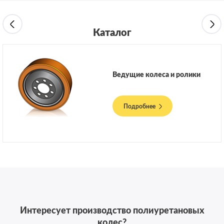
Каталог
Ведущие колеса и ролики
Подробнее
Интересует производство полиуретановых
колес?