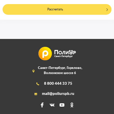
Рассчитать
Санкт-Петербург, Горелово,
Волхонское шоссе 6
8 800 444 33 75
mail@poliurspb.ru