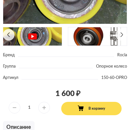
Бренд
Rocla
Группа
Опорное колесо
Артикул
150-60-OPRO
1 600
В корзину
Описание