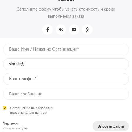
Заполните форму чтобы узнать стоимость и сроки
выполнения заказа
Соглашение на обработку
персональных данных
Чертежи
Выбрать файлы
файл не выбран